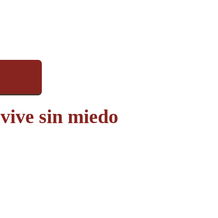
 vive sin miedo