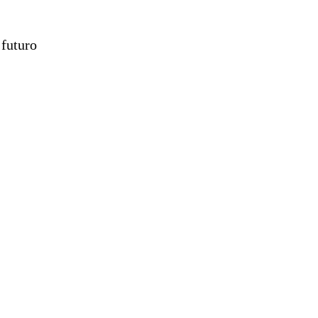
 futuro