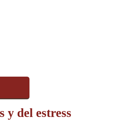
 y del estress