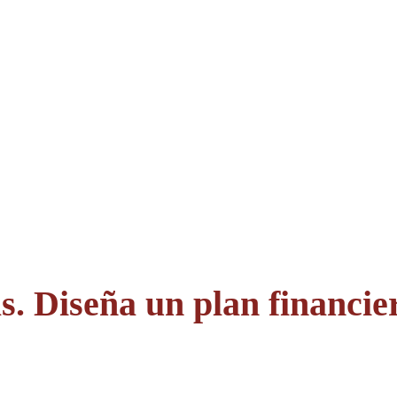
s. Diseña un plan financie