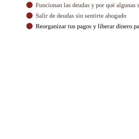
Funcionan las deudas y por qué algunas 
Salir de deudas sin sentirte ahogado
Reorganizar tus pagos y liberar dinero pa