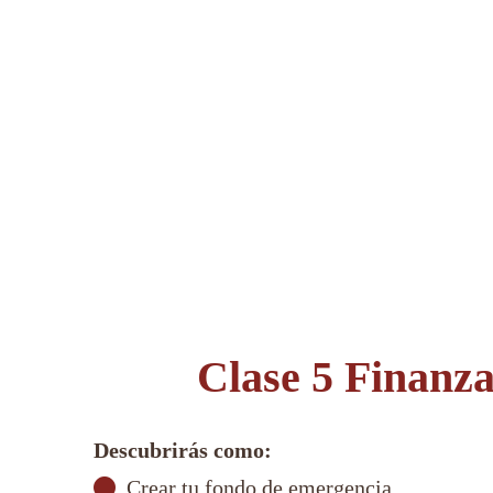
Clase 5 Finanza
Descubrirás como:
Crear tu fondo de emergencia