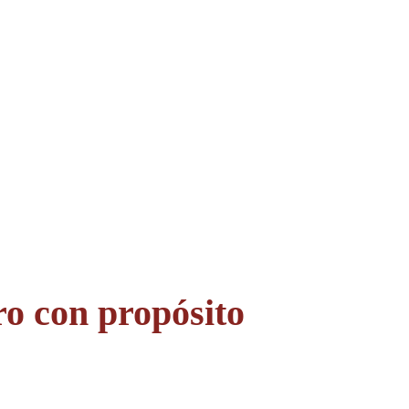
ro con propósito