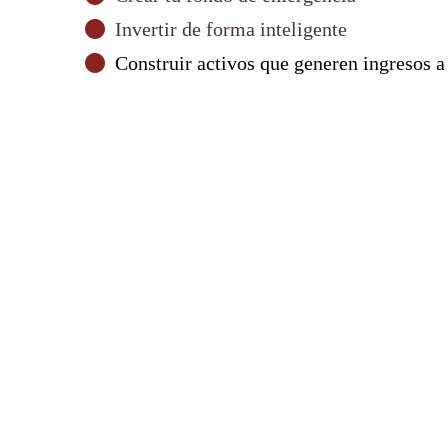
Invertir de forma inteligente
Construir activos que generen ingresos a