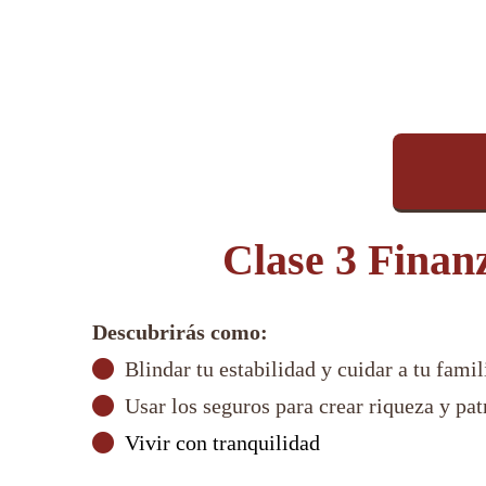
Clase 3 Finanz
Descubrirás como:
Blindar tu estabilidad y cuidar a tu fami
Usar los seguros para crear riqueza y pa
Vivir con tranquilidad