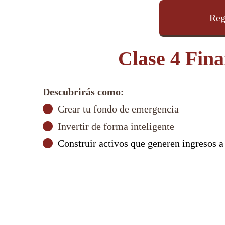
Reg
Clase 4 Fina
Descubrirás como:
Crear tu fondo de emergencia
Invertir de forma inteligente
Construir activos que generen ingresos a