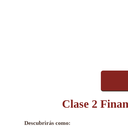
Clase 2 Finan
Descubrirás como: