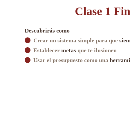
Clase 1 Fi
Descubrirás como
Crear un sistema simple para que
siem
Establecer
metas
que te ilusionen
Usar el presupuesto como una
herrami