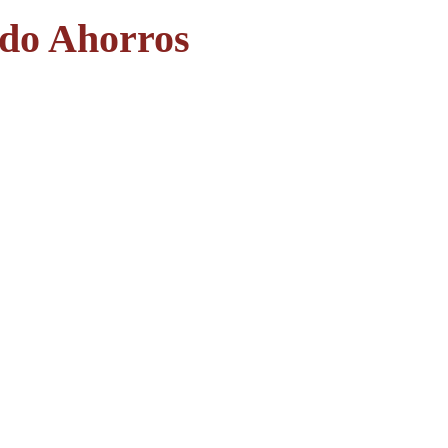
ndo Ahorros